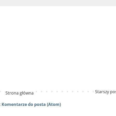
Starszy po
Strona główna
:
Komentarze do posta (Atom)