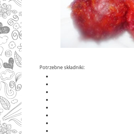
Potrzebne składniki: