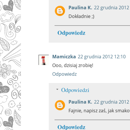
Paulina K.
22 grudnia 2012
Dokładnie ;)
Odpowiedz
Mamiczka
22 grudnia 2012 12:10
Ooo, dzisiaj zrobię!
Odpowiedz
Odpowiedzi
Paulina K.
22 grudnia 2012
Fajnie, napisz zaś, jak smak
Odpowiedz