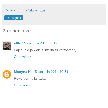
Paulina K.
dnia
14 sierpnia
Udostępnij
2 komentarze:
yllla
15 sierpnia 2014 09:12
Fajna, ale ja wolę z internetu korzystać :)
Odpowiedz
Martyna K.
15 sierpnia 2014 10:39
Rewelacyjna książka.
Odpowiedz