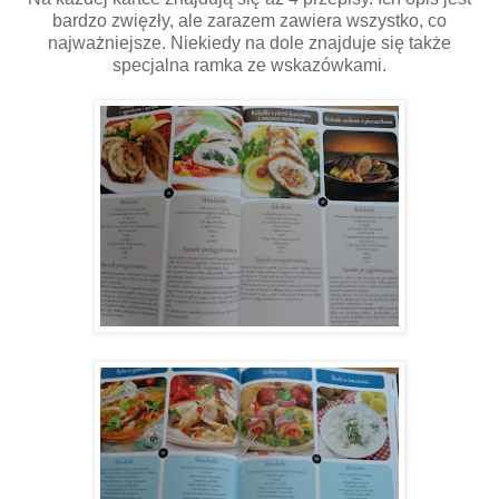
bardzo zwięzły, ale zarazem zawiera wszystko, co
najważniejsze. Niekiedy na dole znajduje się także
specjalna ramka ze wskazówkami.