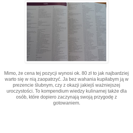
Mimo, że cena tej pozycji wynosi ok. 80 zł to jak najbardziej
warto się w nią zaopatrzyć. Ja bez wahania kupiłabym ją w
prezencie ślubnym, czy z okazji jakiejś ważniejszej
uroczystości. To kompendium wiedzy kulinarnej także dla
osób, które dopiero zaczynają swoją przygodę z
gotowaniem.