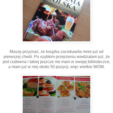
Muszę przyznać, że książka zaciekawiła mnie już od
pierwszej chwili. Po szybkim przejrzeniu wiedziałam już, że
jest cudowna i takiej jeszcze nie mam w swojej biblioteczce,
a mam już w niej około 50 pozycji, więc wielkie WOW.