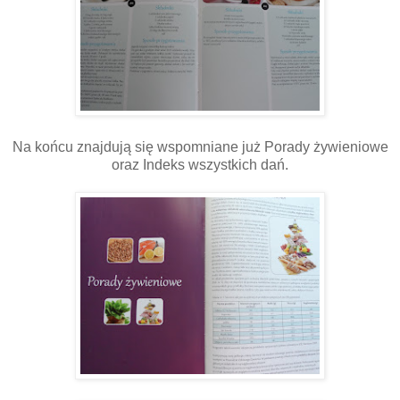
Na końcu znajdują się wspomniane już Porady żywieniowe
oraz Indeks wszystkich dań.