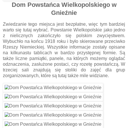
Dom Powstańca Wielkopolskiego w
Gnieźnie
Zwiedzanie tego miejsca jest bezpłatne, więc tym bardziej
warto się tutaj wybrać. Powstanie Wielkopolskie jako jedno
z nielicznych zakończyło się polskim zwycięstwem.
Wybuchło na końcu 1918 roku i było skierowane przeciwko
Rzeszy Niemieckiej. Wszystkie informacje zostały opisane
na kilkunastu tablicach w bardzo przystępnej formie. Są
także liczne pamiątki, panele, na których możemy oglądać
odznaczenia, zasłużone postaci, czy rozetę powstańczą. W
trzeciej sali znajdują się stoliki do zajęć dla grup
zorganizowanych, które są tutaj także mile widziane.