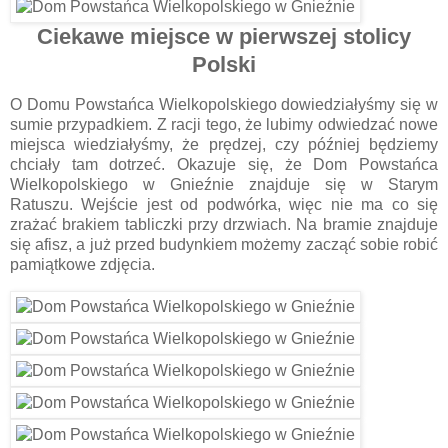
Ciekawe miejsce w pierwszej stolicy
Polski
O Domu Powstańca Wielkopolskiego dowiedziałyśmy się w
sumie przypadkiem. Z racji tego, że lubimy odwiedzać nowe
miejsca wiedziałyśmy, że prędzej, czy później będziemy
chciały tam dotrzeć. Okazuje się, że Dom Powstańca
Wielkopolskiego w Gnieźnie znajduje się w Starym
Ratuszu. Wejście jest od podwórka, więc nie ma co się
zrażać brakiem tabliczki przy drzwiach. Na bramie znajduje
się afisz, a już przed budynkiem możemy zacząć sobie robić
pamiątkowe zdjęcia.