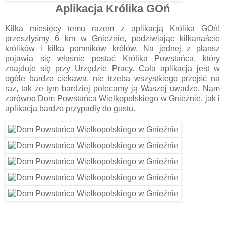
Aplikacja Królika GOń
Kilka miesięcy temu razem z aplikacją Królika GOń!
przeszłyśmy 6 km w Gnieźnie, podziwiając kilkanaście
królików i kilka pomników królów. Na jednej z plansz
pojawia się właśnie postać Królika Powstańca, który
znajduje się przy Urzędzie Pracy. Cała aplikacja jest w
ogóle bardzo ciekawa, nie trzeba wszystkiego przejść na
raz, tak że tym bardziej polecamy ją Waszej uwadze. Nam
zarówno Dom Powstańca Wielkopolskiego w Gnieźnie, jak i
aplikacja bardzo przypadły do gustu.