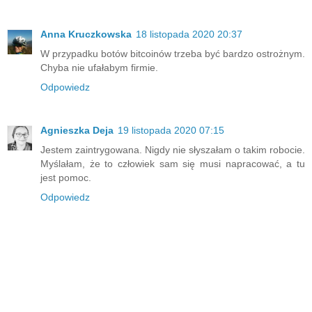
Anna Kruczkowska
18 listopada 2020 20:37
W przypadku botów bitcoinów trzeba być bardzo ostrożnym.
Chyba nie ufałabym firmie.
Odpowiedz
Agnieszka Deja
19 listopada 2020 07:15
Jestem zaintrygowana. Nigdy nie słyszałam o takim robocie.
Myślałam, że to człowiek sam się musi napracować, a tu
jest pomoc.
Odpowiedz