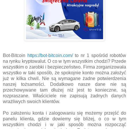
Bot-Bitcoin
https://bot-bitcoin.com/
to nr 1 spośród robotów
na rynku kryptowalut. O co w tym wszystkim chodzi? Przede
wszystkim o zarobki i bezpieczeństwo. Firma zorganizowała
wszystko w taki sposób, że spokojnie konto można założyć
już w kilka chwil. Nie są wymagane żadne potwierdzenia
naszej tożsamości. Dodatkowo nasze dane nie są
przechowywane tam dłużej niż jest to konieczne, są
rozpraszane. Właściciele nie zapisują żadnych danych
wrażliwych swoich klientów.
Po założeniu konta i zalogowaniu się możemy przejść do
panelu klienta, gdzie dowiemy się bliżej, o co w tym
wszystkim chodzi i w jaki sposób można rozpocząć