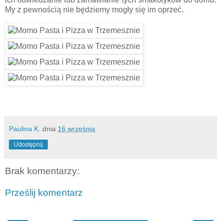
My z pewnością nie będziemy mogły się im oprzeć.
Paulina K.
dnia
16 września
Udostępnij
Brak komentarzy:
Prześlij komentarz