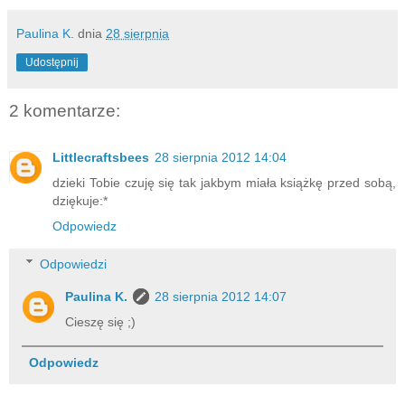
Paulina K.
dnia
28 sierpnia
Udostępnij
2 komentarze:
Littlecraftsbees
28 sierpnia 2012 14:04
dzieki Tobie czuję się tak jakbym miała książkę przed sobą,
dziękuje:*
Odpowiedz
Odpowiedzi
Paulina K.
28 sierpnia 2012 14:07
Cieszę się ;)
Odpowiedz