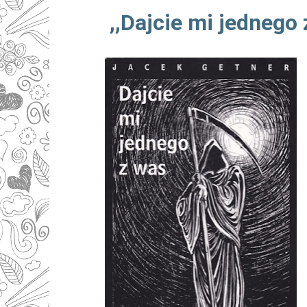
,,Dajcie mi jednego