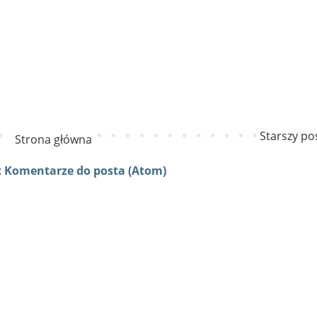
Starszy po
Strona główna
:
Komentarze do posta (Atom)