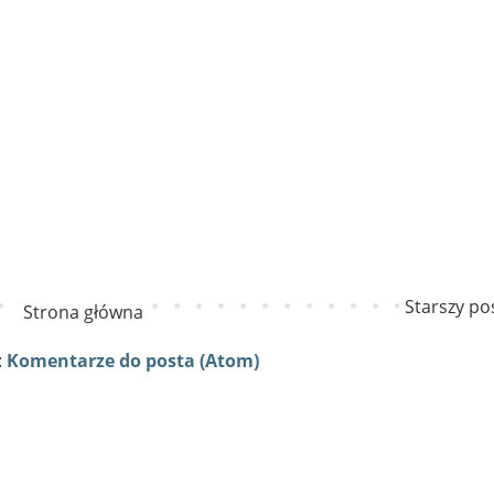
Starszy po
Strona główna
:
Komentarze do posta (Atom)