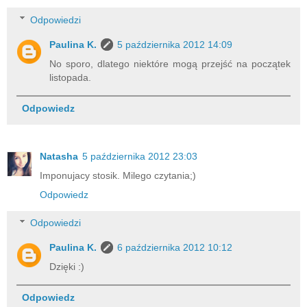
Odpowiedzi
Paulina K.
5 października 2012 14:09
No sporo, dlatego niektóre mogą przejść na początek
listopada.
Odpowiedz
Natasha
5 października 2012 23:03
Imponujacy stosik. Milego czytania;)
Odpowiedz
Odpowiedzi
Paulina K.
6 października 2012 10:12
Dzięki :)
Odpowiedz