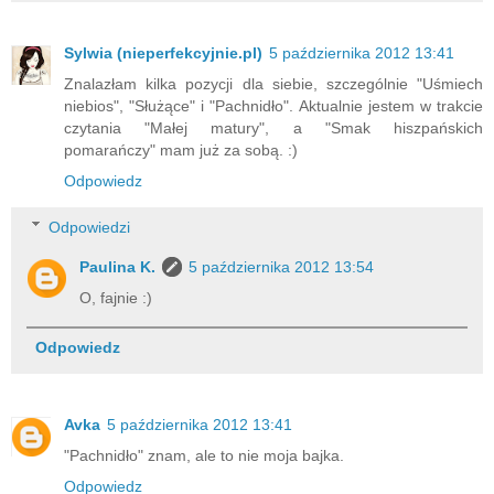
Sylwia (nieperfekcyjnie.pl)
5 października 2012 13:41
Znalazłam kilka pozycji dla siebie, szczególnie "Uśmiech
niebios", "Służące" i "Pachnidło". Aktualnie jestem w trakcie
czytania "Małej matury", a "Smak hiszpańskich
pomarańczy" mam już za sobą. :)
Odpowiedz
Odpowiedzi
Paulina K.
5 października 2012 13:54
O, fajnie :)
Odpowiedz
Avka
5 października 2012 13:41
"Pachnidło" znam, ale to nie moja bajka.
Odpowiedz