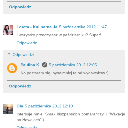
Odpowiedz
Loreta - Kulinarna Ja
5 października 2012 11:47
I wszystko przeczytasz w październiku? Super!
Odpowiedz
Odpowiedzi
Paulina K.
5 października 2012 12:05
No postaram się, bynajmniej te od wydawnictw :)
Odpowiedz
Ola
5 października 2012 12:10
Intersuje mnie "Smak hiszpańskich pomarańczy" i "Wakacje
na Hawajach":)
Odpowiedz