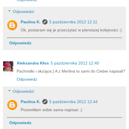
Odpowiedzi
Paulina K.
5 października 2012 12:11
Ok, postaram się je przeczytać w pierwszej kolejności :)
Odpowiedz
Aleksandra Kłos
5 października 2012 12:40
Pachnidło i służące;) A z Merlina to sami do Ciebie napisali?
Odpowiedz
Odpowiedzi
Paulina K.
5 października 2012 12:44
Pozwoliłam sobie sama napisać ;)
Odpowiedz