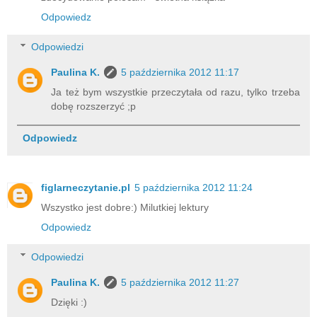
Odpowiedz
Odpowiedzi
Paulina K.
5 października 2012 11:17
Ja też bym wszystkie przeczytała od razu, tylko trzeba
dobę rozszerzyć ;p
Odpowiedz
figlarneczytanie.pl
5 października 2012 11:24
Wszystko jest dobre:) Milutkiej lektury
Odpowiedz
Odpowiedzi
Paulina K.
5 października 2012 11:27
Dzięki :)