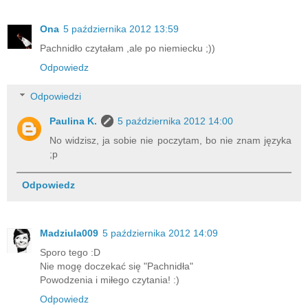
Ona
5 października 2012 13:59
Pachnidło czytałam ,ale po niemiecku ;))
Odpowiedz
Odpowiedzi
Paulina K.
5 października 2012 14:00
No widzisz, ja sobie nie poczytam, bo nie znam języka
;p
Odpowiedz
Madziula009
5 października 2012 14:09
Sporo tego :D
Nie mogę doczekać się "Pachnidła"
Powodzenia i miłego czytania! :)
Odpowiedz