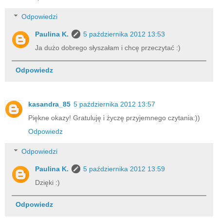
Odpowiedzi
Paulina K.
5 października 2012 13:53
Ja dużo dobrego słyszałam i chcę przeczytać :)
Odpowiedz
kasandra_85
5 października 2012 13:57
Piękne okazy! Gratuluję i życzę przyjemnego czytania:))
Odpowiedz
Odpowiedzi
Paulina K.
5 października 2012 13:59
Dzięki :)
Odpowiedz