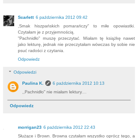
Scarlett
6 października 2012 09:42
,Smak hiszpańskich pomarańczy" to miłe opowiastki.
Czytałam je z przyjemnością.
"Pachnidło" muszę przeczytać. Miałam tę książkę nawet
jako lekturę, jednak nie przeczytałam wówczas by sobie nie
psuć radości z czytania.
Odpowiedz
Odpowiedzi
Paulina K.
6 października 2012 10:13
,,Pachnidło" nie miałam lektury....
Odpowiedz
morrigan23
6 października 2012 22:43
Służące i Brown. Browna czytałam wszystko oprócz tego, a