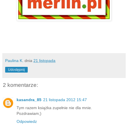
Paulina K.
dnia
21 listopada
Udostępnij
2 komentarze:
kasandra_85
21 listopada 2012 15:47
Tym razem książka zupełnie nie dla mnie.
Pozdrawiam;)
Odpowiedz