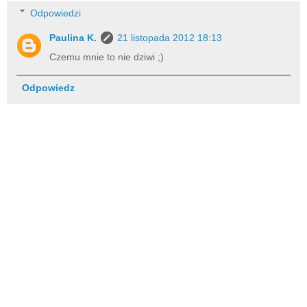
Odpowiedzi
Paulina K.
21 listopada 2012 18:13
Czemu mnie to nie dziwi ;)
Odpowiedz