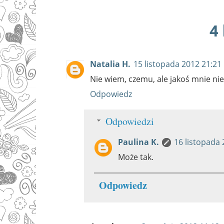
4
Natalia H.
15 listopada 2012 21:21
Nie wiem, czemu, ale jakoś mnie nie 
Odpowiedz
Odpowiedzi
Paulina K.
16 listopada 
Może tak.
Odpowiedz