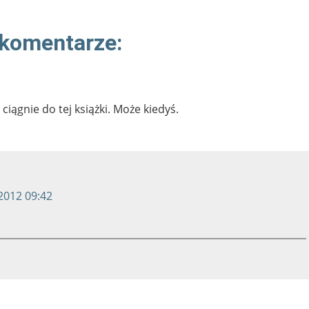
 komentarze:
ciągnie do tej książki. Może kiedyś.
2012 09:42