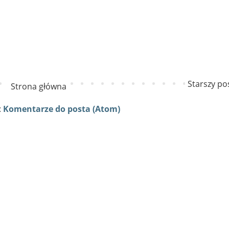
Starszy po
Strona główna
:
Komentarze do posta (Atom)