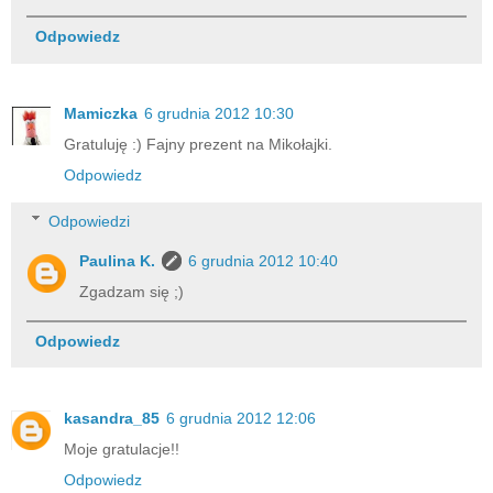
Odpowiedz
Mamiczka
6 grudnia 2012 10:30
Gratuluję :) Fajny prezent na Mikołajki.
Odpowiedz
Odpowiedzi
Paulina K.
6 grudnia 2012 10:40
Zgadzam się ;)
Odpowiedz
kasandra_85
6 grudnia 2012 12:06
Moje gratulacje!!
Odpowiedz