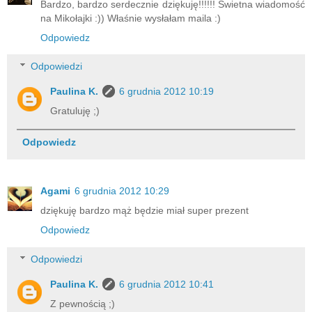
Bardzo, bardzo serdecznie dziękuję!!!!!! Świetna wiadomość
na Mikołajki :)) Właśnie wysłałam maila :)
Odpowiedz
Odpowiedzi
Paulina K.
6 grudnia 2012 10:19
Gratuluję ;)
Odpowiedz
Agami
6 grudnia 2012 10:29
dziękuję bardzo mąż będzie miał super prezent
Odpowiedz
Odpowiedzi
Paulina K.
6 grudnia 2012 10:41
Z pewnością ;)