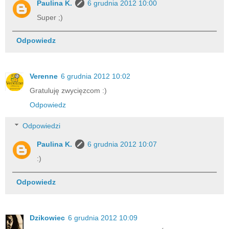
Paulina K.
6 grudnia 2012 10:00
Super ;)
Odpowiedz
Verenne
6 grudnia 2012 10:02
Gratuluję zwycięzcom :)
Odpowiedz
Odpowiedzi
Paulina K.
6 grudnia 2012 10:07
:)
Odpowiedz
Dzikowiec
6 grudnia 2012 10:09