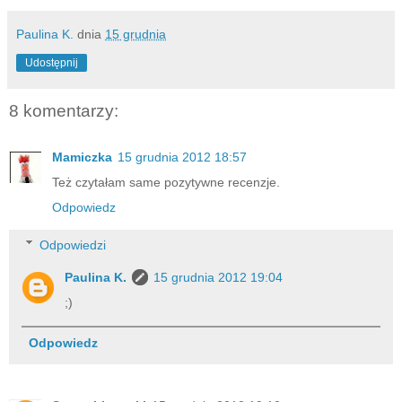
Paulina K.
dnia
15 grudnia
Udostępnij
8 komentarzy:
Mamiczka
15 grudnia 2012 18:57
Też czytałam same pozytywne recenzje.
Odpowiedz
Odpowiedzi
Paulina K.
15 grudnia 2012 19:04
;)
Odpowiedz