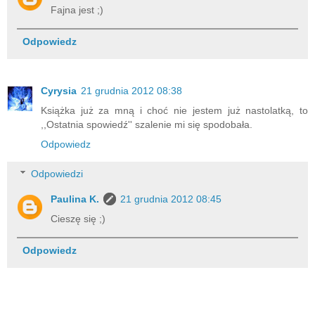
Fajna jest ;)
Odpowiedz
Cyrysia
21 grudnia 2012 08:38
Książka już za mną i choć nie jestem już nastolatką, to
,,Ostatnia spowiedź'' szalenie mi się spodobała.
Odpowiedz
Odpowiedzi
Paulina K.
21 grudnia 2012 08:45
Cieszę się ;)
Odpowiedz