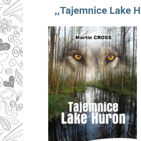
,,Tajemnice Lake H