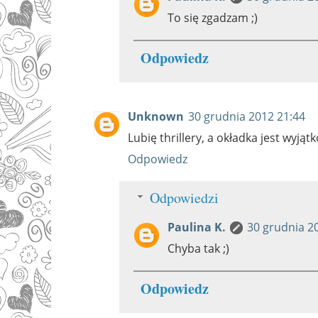
To się zgadzam ;)
Odpowiedz
Unknown
30 grudnia 2012 21:44
Lubię thrillery, a okładka jest wyją
Odpowiedz
Odpowiedzi
Paulina K.
30 grudnia 2
Chyba tak ;)
Odpowiedz