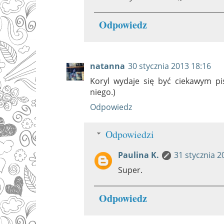
Odpowiedz
natanna
30 stycznia 2013 18:16
Koryl wydaje się być ciekawym pi
niego.)
Odpowiedz
Odpowiedzi
Paulina K.
31 stycznia 2
Super.
Odpowiedz