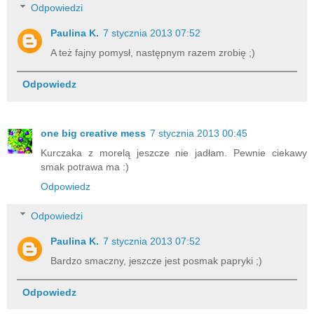
Odpowiedzi
Paulina K.
7 stycznia 2013 07:52
A też fajny pomysł, następnym razem zrobię ;)
Odpowiedz
one big creative mess
7 stycznia 2013 00:45
Kurczaka z morelą jeszcze nie jadłam. Pewnie ciekawy
smak potrawa ma :)
Odpowiedz
Odpowiedzi
Paulina K.
7 stycznia 2013 07:52
Bardzo smaczny, jeszcze jest posmak papryki ;)
Odpowiedz