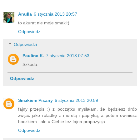
Anulla
6 stycznia 2013 20:57
to akurat nie moje smaki:)
Odpowiedz
Odpowiedzi
Paulina K.
7 stycznia 2013 07:53
Szkoda.
Odpowiedz
Smakiem Pisany
6 stycznia 2013 20:59
fajny przepis ;) z początku myślałam, że będziesz drób
zwijać jako roladkę z morelą i papryką, a potem owiniesz
boczkiem.. ale u Ciebie też fajna propozycja.
Odpowiedz