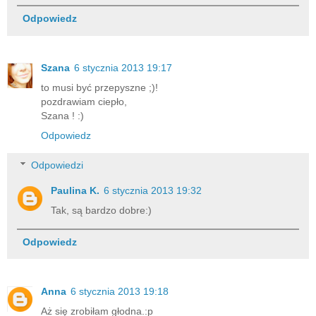
Odpowiedz
Szana
6 stycznia 2013 19:17
to musi być przepyszne ;)!
pozdrawiam ciepło,
Szana ! :)
Odpowiedz
Odpowiedzi
Paulina K.
6 stycznia 2013 19:32
Tak, są bardzo dobre:)
Odpowiedz
Anna
6 stycznia 2013 19:18
Aż się zrobiłam głodna.:p