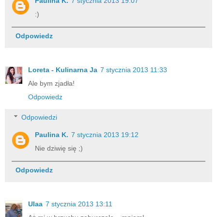
Paulina K.
7 stycznia 2013 19:07
:)
Odpowiedz
Loreta - Kulinarna Ja
7 stycznia 2013 11:33
Ale bym zjadła!
Odpowiedz
Odpowiedzi
Paulina K.
7 stycznia 2013 19:12
Nie dziwię się ;)
Odpowiedz
Ulaa
7 stycznia 2013 13:11