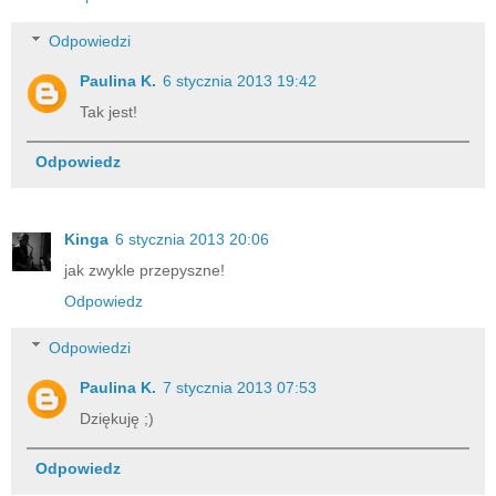
Odpowiedzi
Paulina K.
6 stycznia 2013 19:42
Tak jest!
Odpowiedz
Kinga
6 stycznia 2013 20:06
jak zwykle przepyszne!
Odpowiedz
Odpowiedzi
Paulina K.
7 stycznia 2013 07:53
Dziękuję ;)
Odpowiedz