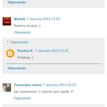
Odpowiedz
Madzik
7 stycznia 2013 17:53
Świetny przepis :)
Odpowiedz
Odpowiedzi
Paulina K.
7 stycznia 2013 19:15
Dziękuję ;)
Odpowiedz
Zwyczajna mama
7 stycznia 2013 20:52
ale cudowności :) chętnie bym zjadła :P
Odpowiedz