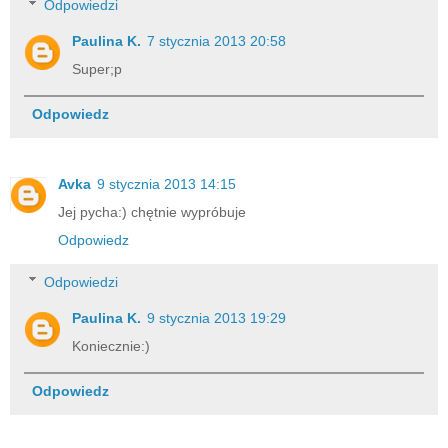
Odpowiedzi
Paulina K.
7 stycznia 2013 20:58
Super;p
Odpowiedz
Avka
9 stycznia 2013 14:15
Jej pycha:) chętnie wypróbuje
Odpowiedz
Odpowiedzi
Paulina K.
9 stycznia 2013 19:29
Koniecznie:)
Odpowiedz