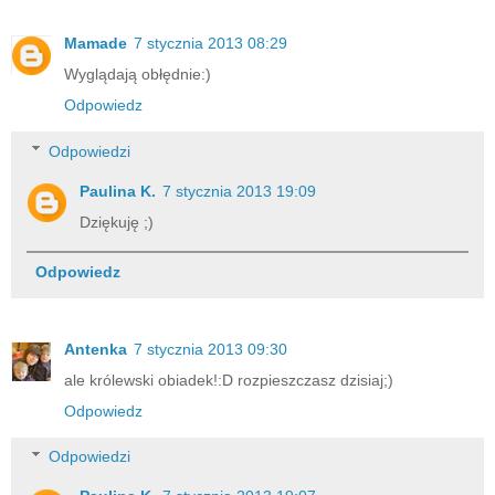
Mamade
7 stycznia 2013 08:29
Wyglądają obłędnie:)
Odpowiedz
Odpowiedzi
Paulina K.
7 stycznia 2013 19:09
Dziękuję ;)
Odpowiedz
Antenka
7 stycznia 2013 09:30
ale królewski obiadek!:D rozpieszczasz dzisiaj;)
Odpowiedz
Odpowiedzi