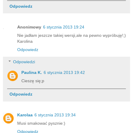
Odpowiedz
Anonimowy
6 stycznia 2013 19:24
Nie jadłam jeszcze takiej wersji,ale na pewno wypróbuję!;)
Karolina
Odpowiedz
Odpowiedzi
Paulina K.
6 stycznia 2013 19:42
Cieszę się;p
Odpowiedz
Karolaa
6 stycznia 2013 19:34
Musi smakować pysznie:)
Odpowiedz