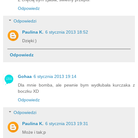
Odpowiedz
Odpowiedzi
Paulina K.
6 stycznia 2013 18:52
Dzięki:)
Odpowiedz
Gohaa
6 stycznia 2013 19:14
Dla mnie bomba, ale pewnie bym wydłubała kurczaka z
boczku XD
Odpowiedz
Odpowiedzi
Paulina K.
6 stycznia 2013 19:31
Może i tak;p