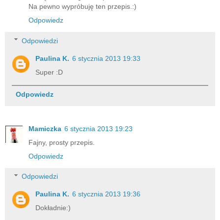
Na pewno wypróbuję ten przepis.:)
Odpowiedz
Odpowiedzi
Paulina K.
6 stycznia 2013 19:33
Super :D
Odpowiedz
Mamiczka
6 stycznia 2013 19:23
Fajny, prosty przepis.
Odpowiedz
Odpowiedzi
Paulina K.
6 stycznia 2013 19:36
Dokładnie:)