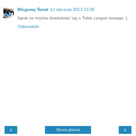
Blogowy Świat
12 stycznia 2013 22:05
fajnie że można dowiedzieć się o Tobie czegoś nowego ;)
Odpowiedz
‹
›
Strona główna