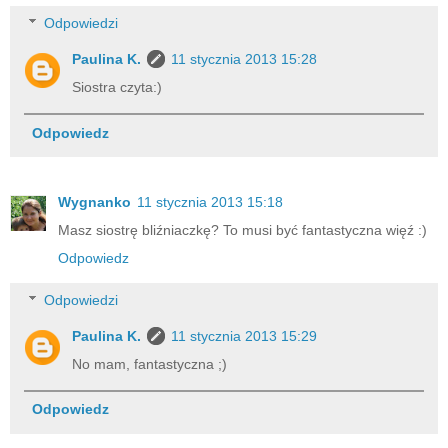
Odpowiedzi
Paulina K.
11 stycznia 2013 15:28
Siostra czyta:)
Odpowiedz
Wygnanko
11 stycznia 2013 15:18
Masz siostrę bliźniaczkę? To musi być fantastyczna więź :)
Odpowiedz
Odpowiedzi
Paulina K.
11 stycznia 2013 15:29
No mam, fantastyczna ;)
Odpowiedz