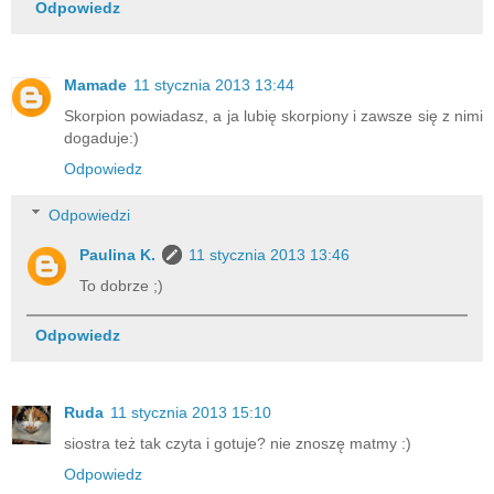
Odpowiedz
Mamade
11 stycznia 2013 13:44
Skorpion powiadasz, a ja lubię skorpiony i zawsze się z nimi
dogaduje:)
Odpowiedz
Odpowiedzi
Paulina K.
11 stycznia 2013 13:46
To dobrze ;)
Odpowiedz
Ruda
11 stycznia 2013 15:10
siostra też tak czyta i gotuje? nie znoszę matmy :)
Odpowiedz