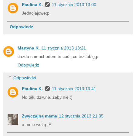
Paulina K.
11 stycznia 2013 13:00
Jednojajowe;p
Odpowiedz
Martyna K.
11 stycznia 2013 13:21
Jazda samochodem to coś , co też lubię;p
Odpowiedz
Odpowiedzi
Paulina K.
11 stycznia 2013 13:41
No tak, dziwne, żeby nie ;)
Zwyczajna mama
12 stycznia 2013 21:35
a mnie wożą ;P