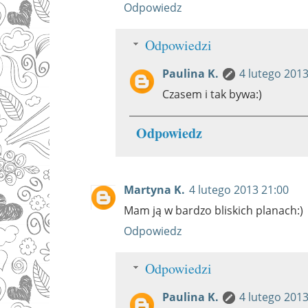
Odpowiedz
Odpowiedzi
Paulina K.
4 lutego 2013
Czasem i tak bywa:)
Odpowiedz
Martyna K.
4 lutego 2013 21:00
Mam ją w bardzo bliskich planach:)
Odpowiedz
Odpowiedzi
Paulina K.
4 lutego 2013