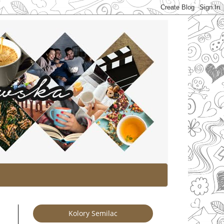
Kolory Semilac