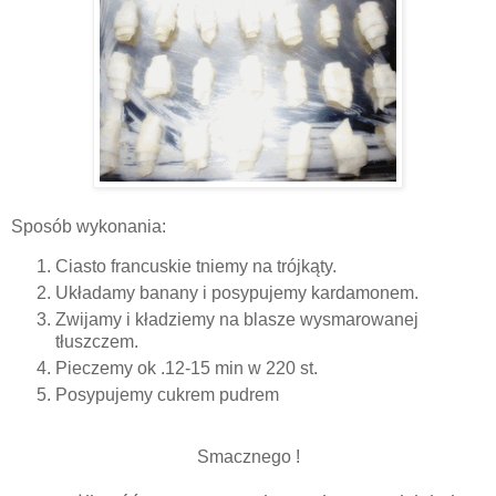
Sposób wykonania:
Ciasto francuskie tniemy na trójkąty.
Układamy banany i posypujemy kardamonem.
Zwijamy i kładziemy na blasze wysmarowanej
tłuszczem.
Pieczemy ok .12-15 min w 220 st.
Posypujemy cukrem pudrem
Smacznego !