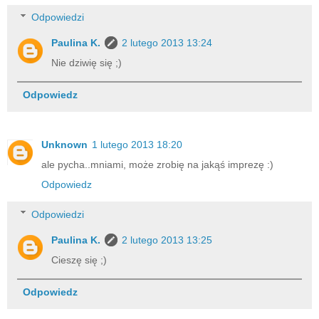
Odpowiedzi
Paulina K.
2 lutego 2013 13:24
Nie dziwię się ;)
Odpowiedz
Unknown
1 lutego 2013 18:20
ale pycha..mniami, może zrobię na jakąś imprezę :)
Odpowiedz
Odpowiedzi
Paulina K.
2 lutego 2013 13:25
Cieszę się ;)
Odpowiedz