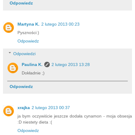
Odpowiedz
Martyna K.
2 lutego 2013 00:23
Pyszności:)
Odpowiedz
Odpowiedzi
Paulina K.
2 lutego 2013 13:28
Dokładnie ;)
Odpowiedz
xrajka
2 lutego 2013 00:37
ja bym oczywiście jeszcze dodała cynamon - moja obsesja
:D niestety dieta :(
Odpowiedz