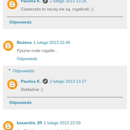
Paulina K.
2 lutego 2013 13:26
Ciasteczka to raczej nie są, rogaliczki ;)
Odpowiedz
Bożena
1 lutego 2013 22:46
Pyszne male rogaliki...
Odpowiedz
Odpowiedzi
Paulina K.
2 lutego 2013 13:27
Dokładnie ;)
Odpowiedz
kasandra_85
1 lutego 2013 22:59