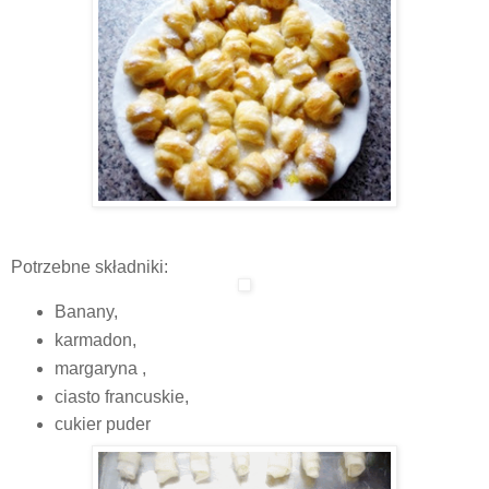
Potrzebne składniki:
Banany,
karmadon,
margaryna ,
ciasto francuskie,
cukier puder