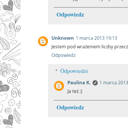
Odpowiedz
Unknown
1 marca 2013 19:13
Jestem pod wrażeniem liczby przecz
Odpowiedz
Odpowiedzi
Paulina K.
1 marca 2013
Ja też ;)
Odpowiedz