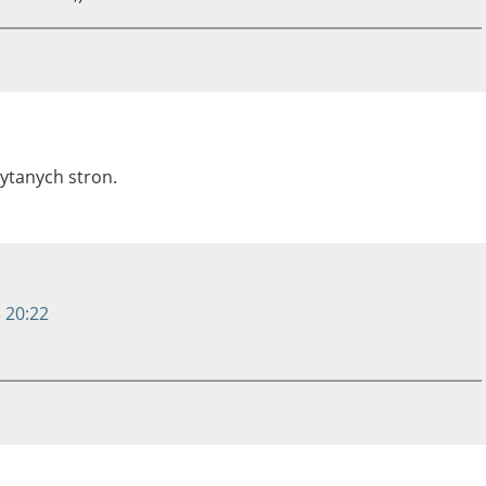
ytanych stron.
 20:22