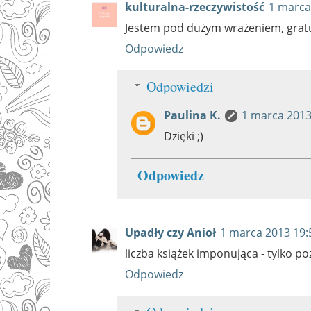
kulturalna-rzeczywistość
1 marca
Jestem pod dużym wrażeniem, gratul
Odpowiedz
Odpowiedzi
Paulina K.
1 marca 2013
Dzięki ;)
Odpowiedz
Upadły czy Anioł
1 marca 2013 19:
liczba książek imponująca - tylko po
Odpowiedz