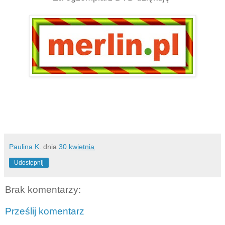
Paulina K.
dnia
30 kwietnia
Udostępnij
Brak komentarzy:
Prześlij komentarz