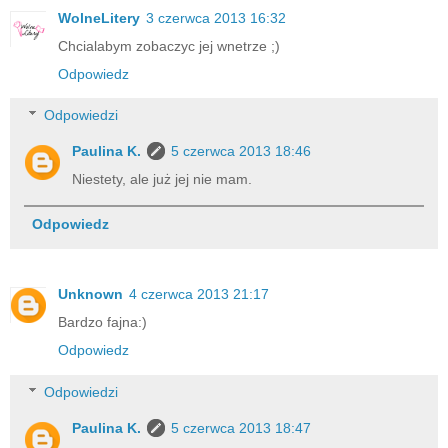
WolneLitery
3 czerwca 2013 16:32
Chcialabym zobaczyc jej wnetrze ;)
Odpowiedz
Odpowiedzi
Paulina K.
5 czerwca 2013 18:46
Niestety, ale już jej nie mam.
Odpowiedz
Unknown
4 czerwca 2013 21:17
Bardzo fajna:)
Odpowiedz
Odpowiedzi
Paulina K.
5 czerwca 2013 18:47