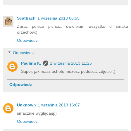
Scathach
1 września 2013 08:55
Zaraz polecę pichcić, uwielbiam wszystko o smaku
orzechów:)
Odpowiedz
Odpowiedzi
Paulina K.
1 września 2013 11:25
Super, jak masz ochotę możesz podesłać zdjęcie ;)
Odpowiedz
Unknown
1 września 2013 16:07
smacznie wyglądają:)
Odpowiedz