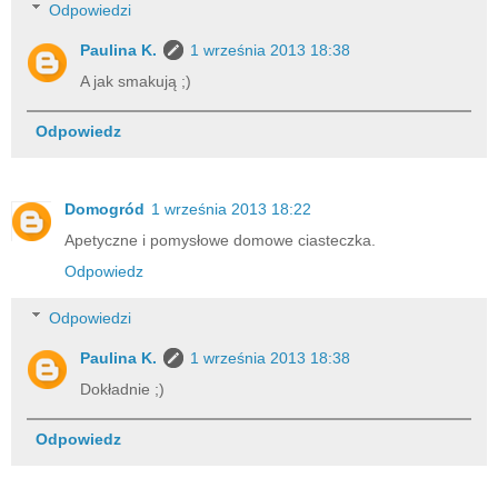
Odpowiedzi
Paulina K.
1 września 2013 18:38
A jak smakują ;)
Odpowiedz
Domogród
1 września 2013 18:22
Apetyczne i pomysłowe domowe ciasteczka.
Odpowiedz
Odpowiedzi
Paulina K.
1 września 2013 18:38
Dokładnie ;)
Odpowiedz