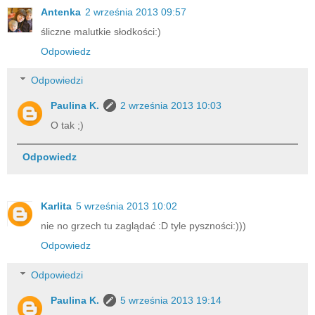
Antenka
2 września 2013 09:57
śliczne malutkie słodkości:)
Odpowiedz
Odpowiedzi
Paulina K.
2 września 2013 10:03
O tak ;)
Odpowiedz
Karlita
5 września 2013 10:02
nie no grzech tu zaglądać :D tyle pyszności:)))
Odpowiedz
Odpowiedzi
Paulina K.
5 września 2013 19:14