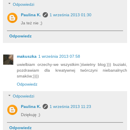
Odpowiedzi
Paulina K.
1 września 2013 01:30
Ja też nie ;)
Odpowiedz
makuszka
1 września 2013 07:58
uwielbiam orzechy-we wszystkim:)świetny blog:))) buziaki,
pozdrawiam dla kreatywnej twórczyni niebanalnych
smaków;))))
Odpowiedz
Odpowiedzi
Paulina K.
1 września 2013 11:23
Dziękuję ;)
Odpowiedz