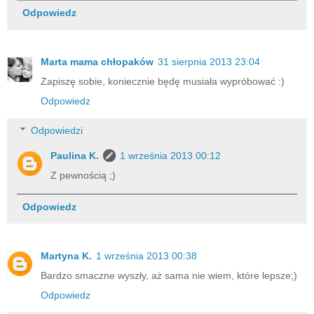
Odpowiedz
Marta mama chłopaków
31 sierpnia 2013 23:04
Zapiszę sobie, koniecznie będę musiała wypróbować :)
Odpowiedz
Odpowiedzi
Paulina K.
1 września 2013 00:12
Z pewnością ;)
Odpowiedz
Martyna K.
1 września 2013 00:38
Bardzo smaczne wyszły, aż sama nie wiem, które lepsze;)
Odpowiedz