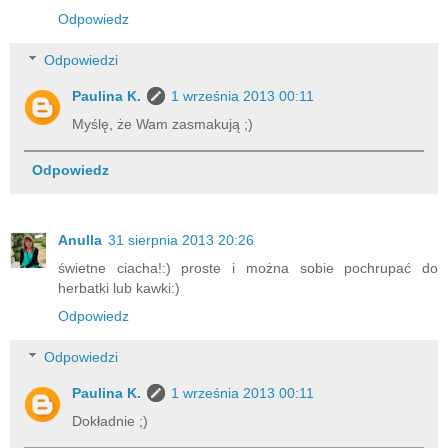
Odpowiedz
Odpowiedzi
Paulina K.
1 września 2013 00:11
Myślę, że Wam zasmakują ;)
Odpowiedz
Anulla
31 sierpnia 2013 20:26
świetne ciacha!:) proste i można sobie pochrupać do
herbatki lub kawki:)
Odpowiedz
Odpowiedzi
Paulina K.
1 września 2013 00:11
Dokładnie ;)