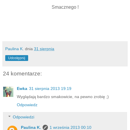
Smacznego !
Paulina K.
dnia
31 sierpnia
Udostępnij
24 komentarze:
Ewka
31 sierpnia 2013 19:19
Wyglądają bardzo smakowicie, na pewno zrobię ;)
Odpowiedz
Odpowiedzi
Paulina K.
1 września 2013 00:10