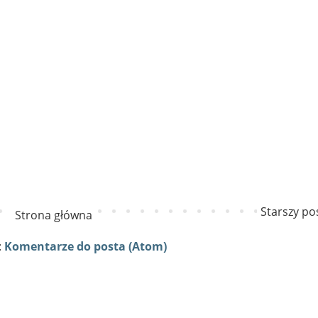
Starszy po
Strona główna
:
Komentarze do posta (Atom)