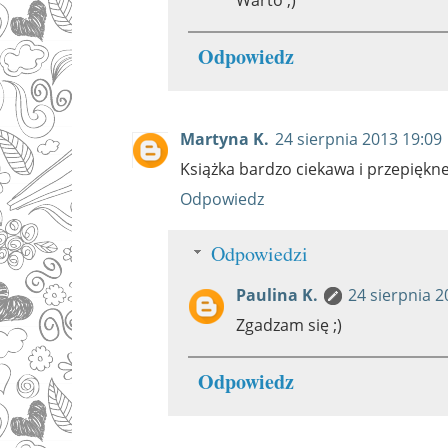
Odpowiedz
Martyna K.
24 sierpnia 2013 19:09
Książka bardzo ciekawa i przepiękne 
Odpowiedz
Odpowiedzi
Paulina K.
24 sierpnia 2
Zgadzam się ;)
Odpowiedz