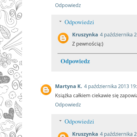
Odpowiedz
Odpowiedzi
Kruszynka
4 października 
Z pewnością:)
Odpowiedz
Martyna K.
4 października 2013 19
Książka całkiem ciekawie się zapowi
Odpowiedz
Odpowiedzi
Kruszynka
4 października 