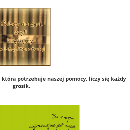
 która potrzebuje naszej pomocy, liczy się każdy
grosik.