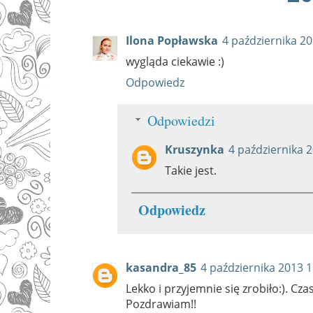
Ilona Popławska
4 października 20
wygląda ciekawie :)
Odpowiedz
Odpowiedzi
Kruszynka
4 października 
Takie jest.
Odpowiedz
kasandra_85
4 października 2013 1
Lekko i przyjemnie się zrobiło:). Cza
Pozdrawiam!!