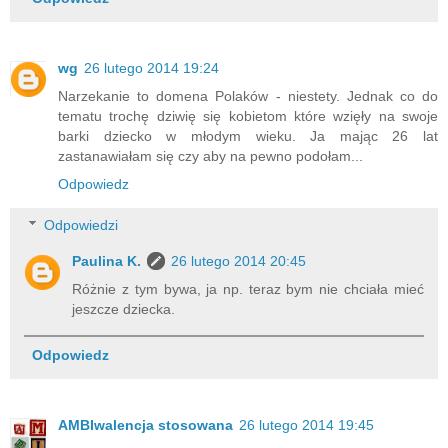
wg
26 lutego 2014 19:24
Narzekanie to domena Polaków - niestety. Jednak co do
tematu trochę dziwię się kobietom które wzięły na swoje
barki dziecko w młodym wieku. Ja mając 26 lat
zastanawiałam się czy aby na pewno podołam...
Odpowiedz
Odpowiedzi
Paulina K.
26 lutego 2014 20:45
Różnie z tym bywa, ja np. teraz bym nie chciała mieć
jeszcze dziecka.
Odpowiedz
AMBIwalencja stosowana
26 lutego 2014 19:45