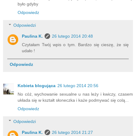
było gdyby
Odpowiedz
Odpowiedzi
Paulina K.
26 lutego 2014 20:48
Czytałam Twój wpis o tym. Bardzo się cieszę, że się
udało !
Odpowiedz
Kobieta blogująca
26 lutego 2014 20:56
No cóż, wychowanie sexualne u nas leży i kwiczy, czasem
układa się w kształt słoneczka i każe podmywać się colą...
Odpowiedz
Odpowiedzi
Paulina K.
26 lutego 2014 21:27