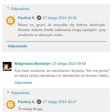
Odpowiedzi
Paulina K.
27 lutego 2014 10:16
Wiesz co, grunt, że wszystko się dobrze skończyło.
Równie dobrze chwile załamania mogą wystąpić i przy
urodzeniu w starszym wieku.
Odpowiedz
Małgorzata Bardadyn
27 lutego 2014 09:54
A ja mam wrażenie, że narzekanie i licytacja "kto ma gorzej"
to nasza cecha narodowa i to niezależnie od tematu i wieku.
Odpowiedz
Odpowiedzi
Paulina K.
27 lutego 2014 10:17
To swoją drogą.