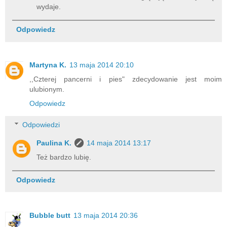
wydaje.
Odpowiedz
Martyna K.
13 maja 2014 20:10
,,Czterej pancerni i pies" zdecydowanie jest moim
ulubionym.
Odpowiedz
Odpowiedzi
Paulina K.
14 maja 2014 13:17
Też bardzo lubię.
Odpowiedz
Bubble butt
13 maja 2014 20:36