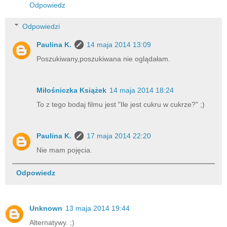
Odpowiedz
Odpowiedzi
Paulina K.
14 maja 2014 13:09
Poszukiwany,poszukiwana nie oglądałam.
Miłośniczka Książek
14 maja 2014 18:24
To z tego bodaj filmu jest "Ile jest cukru w cukrze?" ;)
Paulina K.
17 maja 2014 22:20
Nie mam pojęcia.
Odpowiedz
Unknown
13 maja 2014 19:44
Alternatywy. ;)