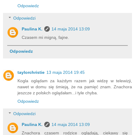
Odpowiedz
Odpowiedzi
Paulina K.
14 maja 2014 13:09
Czasem mi migną, fajne.
Odpowiedz
taylorchristie
13 maja 2014 19:45
Kogla oglądam za każdym razem jak widzę w telewizji,
nawet w domu się śmieją, że na pamięć znam. Znachora
jeszcze z polskch oglądałam...i tyle chyba.
Odpowiedz
Odpowiedzi
Paulina K.
14 maja 2014 13:09
Znachora czasem rodzice oglądają, ciekawy się