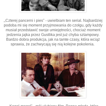
,,Czterej pancerni i pies" - uwielbiam ten serial. Najbardziej
podoba mi się moment przyjmowania do czołgu, gdy każdy
musiał przedstawić swoje umiejętności, chociaż moment
jedzenia jajka przez Gustlika jest już chyba sztampowy.
Bardzo dobra produkcja, jak na tamte czasy, która wciąż
sprawia, że zachwycają się nią kolejne pokolenia.