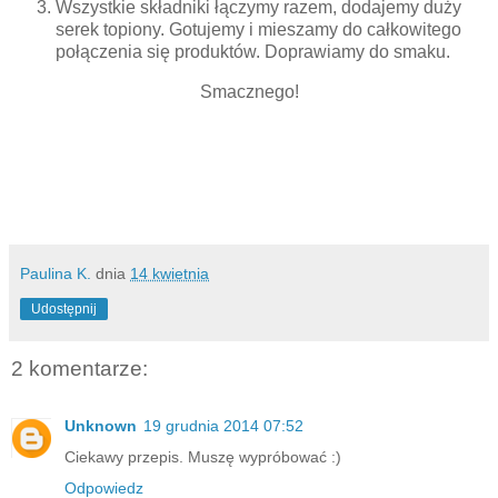
Wszystkie składniki łączymy razem, dodajemy duży
serek topiony. Gotujemy i mieszamy do całkowitego
połączenia się produktów. Doprawiamy do smaku.
Smacznego!
Paulina K.
dnia
14 kwietnia
Udostępnij
2 komentarze:
Unknown
19 grudnia 2014 07:52
Ciekawy przepis. Muszę wypróbować :)
Odpowiedz