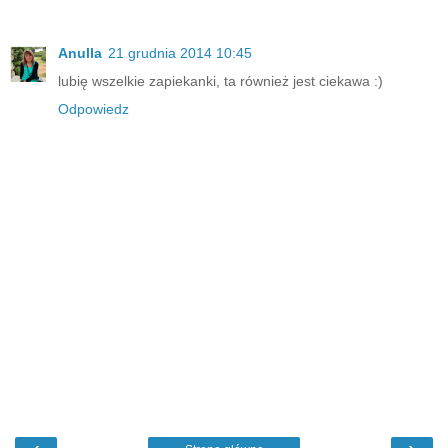
Anulla
21 grudnia 2014 10:45
lubię wszelkie zapiekanki, ta również jest ciekawa :)
Odpowiedz