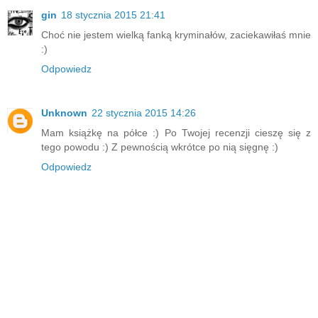
gin
18 stycznia 2015 21:41
Choć nie jestem wielką fanką kryminałów, zaciekawiłaś mnie
:)
Odpowiedz
Unknown
22 stycznia 2015 14:26
Mam książkę na półce :) Po Twojej recenzji cieszę się z
tego powodu :) Z pewnością wkrótce po nią sięgnę :)
Odpowiedz