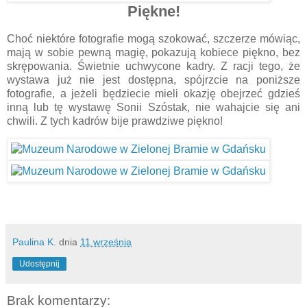
Piękne!
Choć niektóre fotografie mogą szokować, szczerze mówiąc,
mają w sobie pewną magię, pokazują kobiece piękno, bez
skrępowania. Świetnie uchwycone kadry. Z racji tego, że
wystawa już nie jest dostępna, spójrzcie na poniższe
fotografie, a jeżeli będziecie mieli okazję obejrzeć gdzieś
inną lub tę wystawę Sonii Szóstak, nie wahajcie się ani
chwili. Z tych kadrów bije prawdziwe piękno!
Paulina K.
dnia
11 września
Udostępnij
Brak komentarzy: