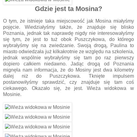
Gdzie jest ta Mosina?
O tym, że istnieje taka miejscowość jak Mosina miałyśmy
pojęcie. Wiedziałyśmy także, że znajduje się blisko
Poznania, jednak tak naprawdę nigdy nie interesowałyśmy
się tym, że jest to tuż obok Puszczykowa, do którego
wybrałyśmy się na zwiedzanie. Swoją drogą, Paulina to
miasto odwiedzała już kilkakrotnie ze względu na szkolenia,
jednak wspólnie wybrałyśmy się tam po raz pierwszy
dopiero całkiem niedawno. Jadąc drogą od Poznania
mignęła nam informacja, że do Mosiny jest dwa kilometry
dalej niż do Puszczykowa. Tknięte impulsem
postanowiłyśmy sprawdzić, czy znajduje się tam coś
ciekawego. Okazało się, że jest. Wieża widokowa w
Mosinie.