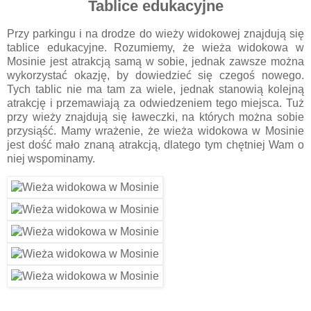
Tablice edukacyjne
Przy parkingu i na drodze do wieży widokowej znajdują się
tablice edukacyjne. Rozumiemy, że wieża widokowa w
Mosinie jest atrakcją samą w sobie, jednak zawsze można
wykorzystać okazję, by dowiedzieć się czegoś nowego.
Tych tablic nie ma tam za wiele, jednak stanowią kolejną
atrakcję i przemawiają za odwiedzeniem tego miejsca. Tuż
przy wieży znajdują się ławeczki, na których można sobie
przysiąść. Mamy wrażenie, że wieża widokowa w Mosinie
jest dość mało znaną atrakcją, dlatego tym chętniej Wam o
niej wspominamy.