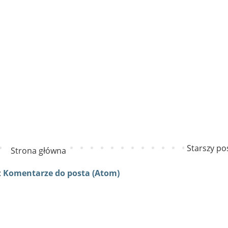
Starszy po
Strona główna
:
Komentarze do posta (Atom)