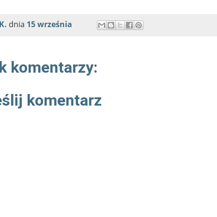
K.
dnia
15 września
k komentarzy:
ślij komentarz