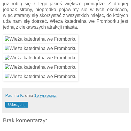
już robią się z tego jakieś większe pieniądze. Z drugiej
jednak strony, nieprędko pojawimy się w tych okolicach,
więc staramy się skorzystać z wszystkich miejsc, do których
uda nam się dotrzeć. Wieża katedralna we Fromborku jest
jedną z ciekawszych atrakcji miasta.
Paulina K.
dnia
15 września
Udostępnij
Brak komentarzy: