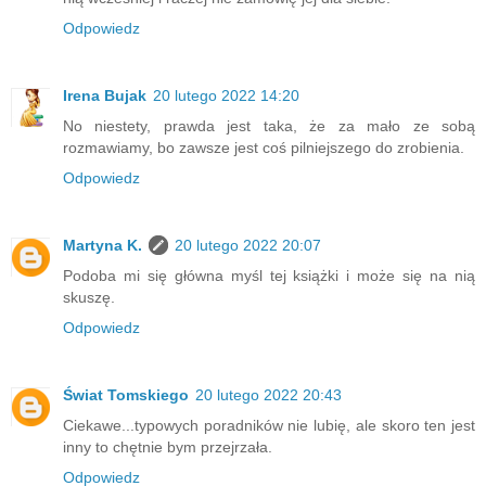
Odpowiedz
Irena Bujak
20 lutego 2022 14:20
No niestety, prawda jest taka, że za mało ze sobą
rozmawiamy, bo zawsze jest coś pilniejszego do zrobienia.
Odpowiedz
Martyna K.
20 lutego 2022 20:07
Podoba mi się główna myśl tej książki i może się na nią
skuszę.
Odpowiedz
Świat Tomskiego
20 lutego 2022 20:43
Ciekawe...typowych poradników nie lubię, ale skoro ten jest
inny to chętnie bym przejrzała.
Odpowiedz