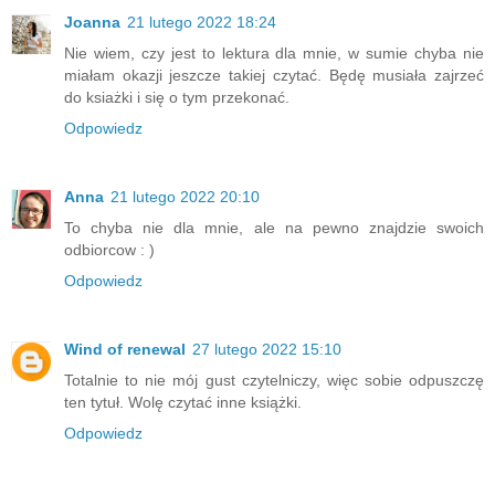
Joanna
21 lutego 2022 18:24
Nie wiem, czy jest to lektura dla mnie, w sumie chyba nie
miałam okazji jeszcze takiej czytać. Będę musiała zajrzeć
do ksiażki i się o tym przekonać.
Odpowiedz
Anna
21 lutego 2022 20:10
To chyba nie dla mnie, ale na pewno znajdzie swoich
odbiorcow : )
Odpowiedz
Wind of renewal
27 lutego 2022 15:10
Totalnie to nie mój gust czytelniczy, więc sobie odpuszczę
ten tytuł. Wolę czytać inne książki.
Odpowiedz