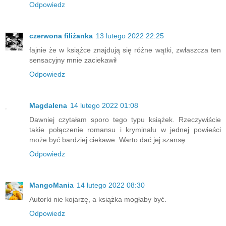
Odpowiedz
czerwona filiżanka
13 lutego 2022 22:25
fajnie że w książce znajdują się różne wątki, zwłaszcza ten
sensacyjny mnie zaciekawił
Odpowiedz
Magdalena
14 lutego 2022 01:08
Dawniej czytałam sporo tego typu książek. Rzeczywiście
takie połączenie romansu i kryminału w jednej powieści
może być bardziej ciekawe. Warto dać jej szansę.
Odpowiedz
MangoMania
14 lutego 2022 08:30
Autorki nie kojarzę, a książka mogłaby być.
Odpowiedz