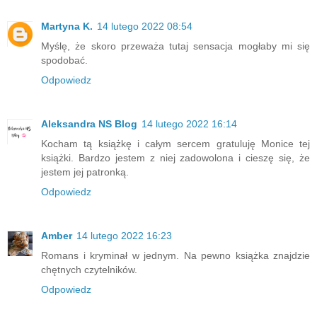
Martyna K.
14 lutego 2022 08:54
Myślę, że skoro przeważa tutaj sensacja mogłaby mi się
spodobać.
Odpowiedz
Aleksandra NS Blog
14 lutego 2022 16:14
Kocham tą książkę i całym sercem gratuluję Monice tej
książki. Bardzo jestem z niej zadowolona i cieszę się, że
jestem jej patronką.
Odpowiedz
Amber
14 lutego 2022 16:23
Romans i kryminał w jednym. Na pewno książka znajdzie
chętnych czytelników.
Odpowiedz