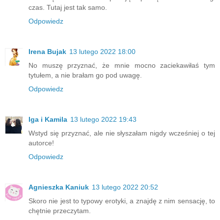
czas. Tutaj jest tak samo.
Odpowiedz
Irena Bujak
13 lutego 2022 18:00
No muszę przyznać, że mnie mocno zaciekawiłaś tym
tytułem, a nie brałam go pod uwagę.
Odpowiedz
Iga i Kamila
13 lutego 2022 19:43
Wstyd się przyznać, ale nie słyszałam nigdy wcześniej o tej
autorce!
Odpowiedz
Agnieszka Kaniuk
13 lutego 2022 20:52
Skoro nie jest to typowy erotyki, a znajdę z nim sensację, to
chętnie przeczytam.