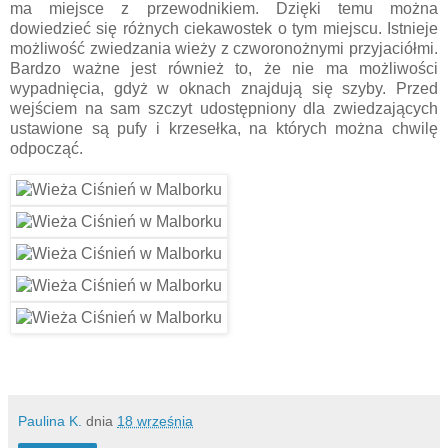
ma miejsce z przewodnikiem. Dzięki temu można
dowiedzieć się różnych ciekawostek o tym miejscu. Istnieje
możliwość zwiedzania wieży z czworonożnymi przyjaciółmi.
Bardzo ważne jest również to, że nie ma możliwości
wypadnięcia, gdyż w oknach znajdują się szyby. Przed
wejściem na sam szczyt udostępniony dla zwiedzających
ustawione są pufy i krzesełka, na których można chwilę
odpocząć.
Paulina K.
dnia
18 września