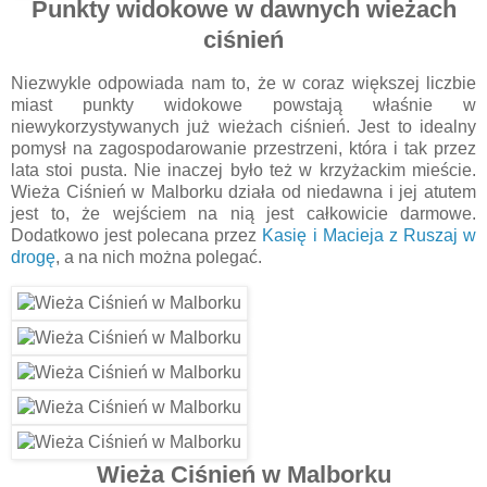
Punkty widokowe w dawnych wieżach
ciśnień
Niezwykle odpowiada nam to, że w coraz większej liczbie
miast punkty widokowe powstają właśnie w
niewykorzystywanych już wieżach ciśnień. Jest to idealny
pomysł na zagospodarowanie przestrzeni, która i tak przez
lata stoi pusta. Nie inaczej było też w krzyżackim mieście.
Wieża Ciśnień w Malborku działa od niedawna i jej atutem
jest to, że wejściem na nią jest całkowicie darmowe.
Dodatkowo jest polecana przez
Kasię i Macieja z Ruszaj w
drogę
, a na nich można polegać.
Wieża Ciśnień w Malborku