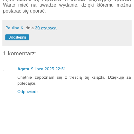
Warto mieć na uwadze wydanie, dzięki któremu można
postarać się uporać.
Paulina K.
dnia
30 czerwca
Udostępnij
1 komentarz:
Agata
9 lipca 2025 22:51
Chętnie zapoznam się z treścią tej książki. Dziękuję za
polecajke.
Odpowiedz