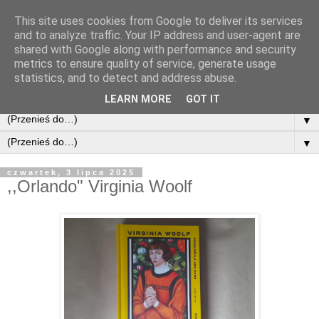
This site uses cookies from Google to deliver its services
and to analyze traffic. Your IP address and user-agent are
shared with Google along with performance and security
metrics to ensure quality of service, generate usage
statistics, and to detect and address abuse.
LEARN MORE
GOT IT
▼
▼
czwartek, 3 lipca 2025
,,Orlando" Virginia Woolf