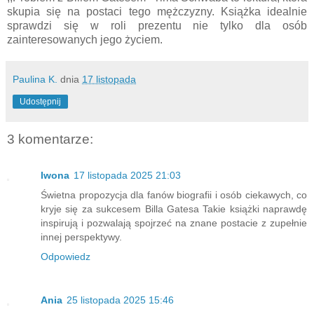
skupia się na postaci tego mężczyzny. Książka idealnie
sprawdzi się w roli prezentu nie tylko dla osób
zainteresowanych jego życiem.
Paulina K.
dnia
17 listopada
Udostępnij
3 komentarze:
Iwona
17 listopada 2025 21:03
Świetna propozycja dla fanów biografii i osób ciekawych, co
kryje się za sukcesem Billa Gatesa Takie książki naprawdę
inspirują i pozwalają spojrzeć na znane postacie z zupełnie
innej perspektywy.
Odpowiedz
Ania
25 listopada 2025 15:46