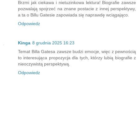
Brzmi jak ciekawa i nietuzinkowa lektura! Biografie zawsze
pozwalają spojrzeć na znane postacie z innej perspektywy,
a ta o Billu Gatesie zapowiada się naprawdę wciągająco.
Odpowiedz
Kinga
8 grudnia 2025 16:23
Temat Billa Gatesa zawsze budzi emocje, więc z pewnością
to interesująca propozycja dla tych, którzy lubią biografie z
nieoczywistą perspektywą.
Odpowiedz