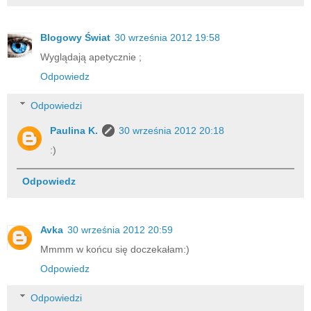
Blogowy Świat
30 września 2012 19:58
Wyglądają apetycznie ;
Odpowiedz
Odpowiedzi
Paulina K.
30 września 2012 20:18
:)
Odpowiedz
Avka
30 września 2012 20:59
Mmmm w końcu się doczekałam:)
Odpowiedz
Odpowiedzi