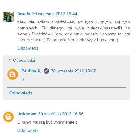
Anulla
30 września 2012 16:44
wieki nie jadłam drożdżówek, ani tych kupnych, ani tych
domowych. To dlatego, że wolę bułeczki/paszteciki na
słono:) Drożdżówki jem, gdy mnie najdzie i zawsze to jest
taka rozpusta:) Fajne połączenie chałwy z budyniem:)
Odpowiedz
Odpowiedzi
Paulina K.
30 września 2012 18:47
:)
Odpowiedz
Unknown
30 września 2012 16:56
O rany! Muszą być wyśmienite:)
Odpowiedz