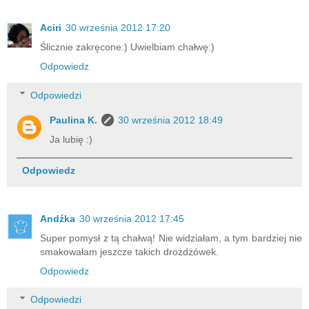
Aciri
30 września 2012 17:20
Ślicznie zakręcone:) Uwielbiam chałwę:)
Odpowiedz
Odpowiedzi
Paulina K.
30 września 2012 18:49
Ja lubię :)
Odpowiedz
Andźka
30 września 2012 17:45
Super pomysł z tą chałwą! Nie widziałam, a tym bardziej nie
smakowałam jeszcze takich drożdżówek.
Odpowiedz
Odpowiedzi