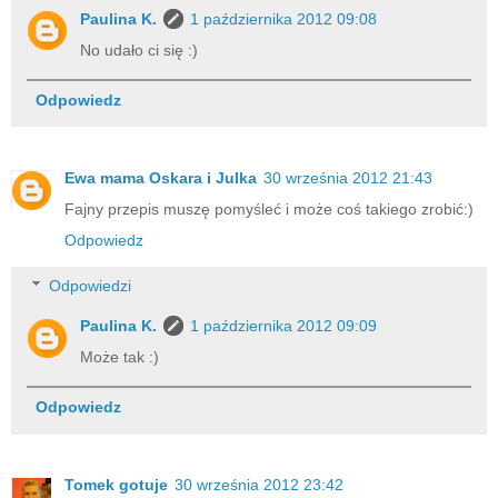
Paulina K.
1 października 2012 09:08
No udało ci się :)
Odpowiedz
Ewa mama Oskara i Julka
30 września 2012 21:43
Fajny przepis muszę pomyśleć i może coś takiego zrobić:)
Odpowiedz
Odpowiedzi
Paulina K.
1 października 2012 09:09
Może tak :)
Odpowiedz
Tomek gotuje
30 września 2012 23:42