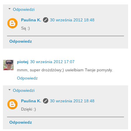
Odpowiedzi
Paulina K.
30 września 2012 18:48
Są :)
Odpowiedz
piotej
30 września 2012 17:07
mmm, super drożdżówy;) uwielbiam Twoje pomysły.
Odpowiedz
Odpowiedzi
Paulina K.
30 września 2012 18:48
Dzięki :)
Odpowiedz