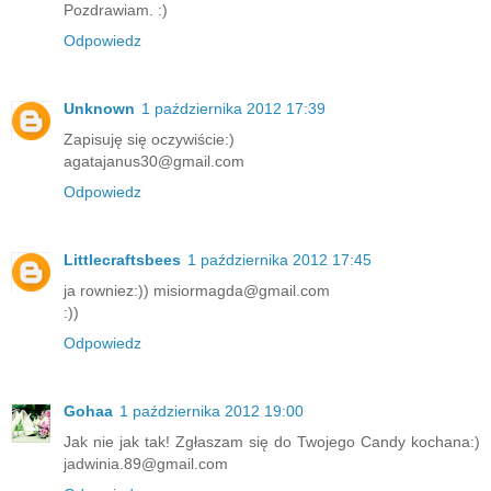
Pozdrawiam. :)
Odpowiedz
Unknown
1 października 2012 17:39
Zapisuję się oczywiście:)
agatajanus30@gmail.com
Odpowiedz
Littlecraftsbees
1 października 2012 17:45
ja rowniez:)) misiormagda@gmail.com
:))
Odpowiedz
Gohaa
1 października 2012 19:00
Jak nie jak tak! Zgłaszam się do Twojego Candy kochana:)
jadwinia.89@gmail.com