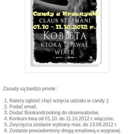
Zasady są bardzo proste :
1. Należy zgłosić chęć wzięcia udziału w candy ;)
2. Podać email.
3. Dodać Bookandcooking do obserwatorów.
4. Konkurs trwa od 01.10. do 11.10.2012 r. włącznie.
5. Zwycięzca zostanie wybrany max. do 13.09.2012 r.
6. Zostanie powiadomiony drogą emailową o wygranej.