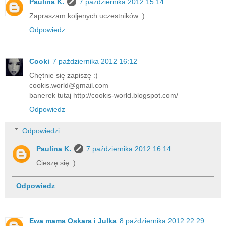
Paulina K.
7 października 2012 15:14
Zapraszam koljenych uczestników :)
Odpowiedz
Cooki
7 października 2012 16:12
Chętnie się zapiszę :)
cookis.world@gmail.com
banerek tutaj http://cookis-world.blogspot.com/
Odpowiedz
Odpowiedzi
Paulina K.
7 października 2012 16:14
Cieszę się :)
Odpowiedz
Ewa mama Oskara i Julka
8 października 2012 22:29