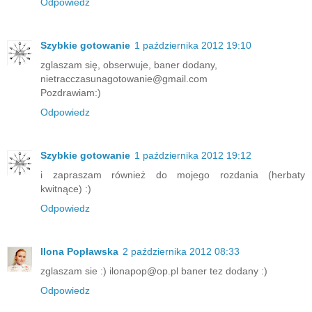
Odpowiedz
Szybkie gotowanie
1 października 2012 19:10
zglaszam się, obserwuje, baner dodany,
nietracczasunagotowanie@gmail.com
Pozdrawiam:)
Odpowiedz
Szybkie gotowanie
1 października 2012 19:12
i zapraszam również do mojego rozdania (herbaty
kwitnące) :)
Odpowiedz
Ilona Popławska
2 października 2012 08:33
zglaszam sie :) ilonapop@op.pl baner tez dodany :)
Odpowiedz