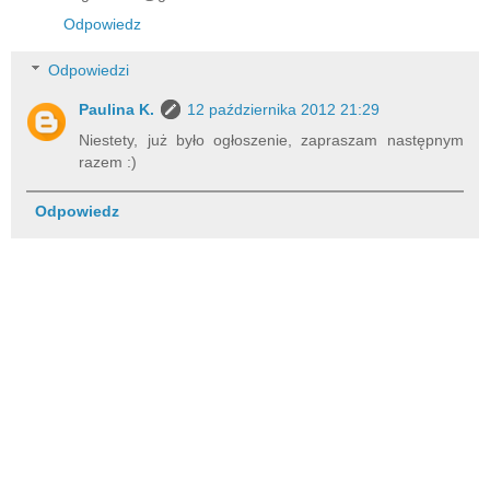
Odpowiedz
Odpowiedzi
Paulina K.
12 października 2012 21:29
Niestety, już było ogłoszenie, zapraszam następnym
razem :)
Odpowiedz