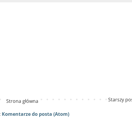
Starszy po
Strona główna
:
Komentarze do posta (Atom)