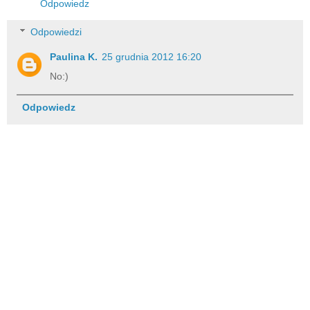
Odpowiedz
Odpowiedzi
Paulina K.
25 grudnia 2012 16:20
No:)
Odpowiedz