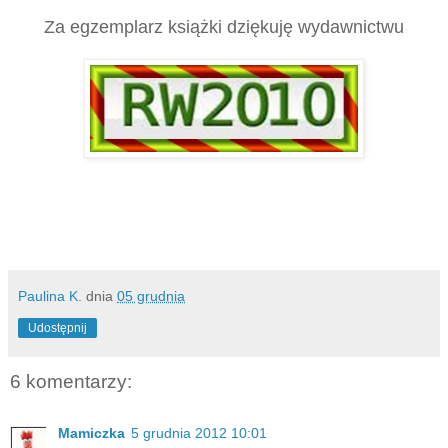
Za egzemplarz książki dziękuję wydawnictwu
Paulina K.
dnia
05 grudnia
Udostępnij
6 komentarzy:
Mamiczka
5 grudnia 2012 10:01