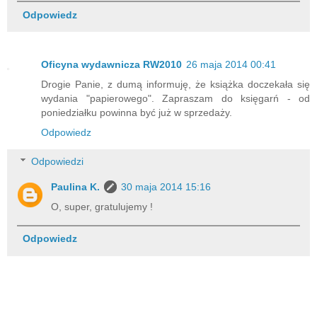
Odpowiedz
Oficyna wydawnicza RW2010
26 maja 2014 00:41
Drogie Panie, z dumą informuję, że książka doczekała się
wydania "papierowego". Zapraszam do księgarń - od
poniedziałku powinna być już w sprzedaży.
Odpowiedz
Odpowiedzi
Paulina K.
30 maja 2014 15:16
O, super, gratulujemy !
Odpowiedz