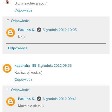
Brzmi zachęcająco :)
Odpowiedz
Odpowiedzi
Paulina K.
5 grudnia 2012 10:05
No:)
Odpowiedz
kasandra_85
6 grudnia 2012 09:35
Kusisz, oj kusisz:)
Odpowiedz
Odpowiedzi
Paulina K.
6 grudnia 2012 09:41
Może się skuś ;)