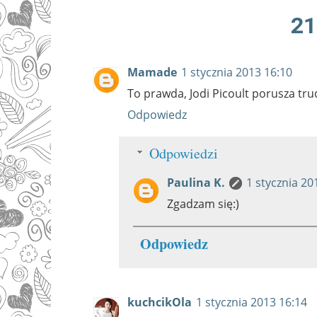
21
Mamade
1 stycznia 2013 16:10
To prawda, Jodi Picoult porusza tru
Odpowiedz
Odpowiedzi
Paulina K.
1 stycznia 20
Zgadzam się:)
Odpowiedz
kuchcikOla
1 stycznia 2013 16:14