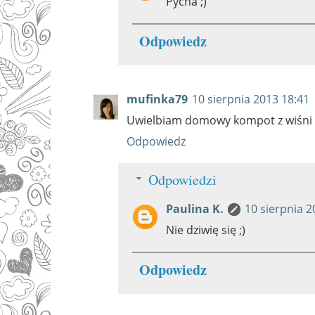
Pycha ;)
Odpowiedz
mufinka79
10 sierpnia 2013 18:41
Uwielbiam domowy kompot z wiśni 
Odpowiedz
Odpowiedzi
Paulina K.
10 sierpnia 2
Nie dziwię się ;)
Odpowiedz