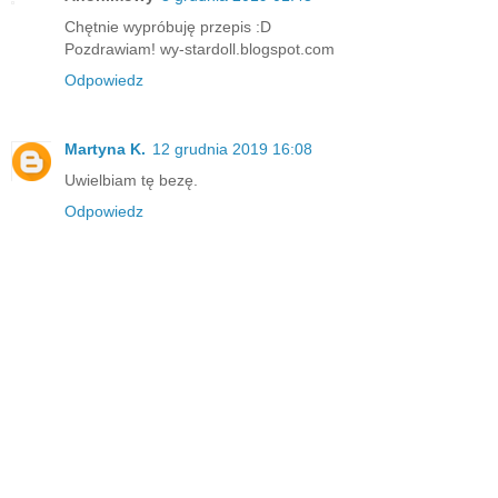
Chętnie wypróbuję przepis :D
Pozdrawiam! wy-stardoll.blogspot.com
Odpowiedz
Martyna K.
12 grudnia 2019 16:08
Uwielbiam tę bezę.
Odpowiedz