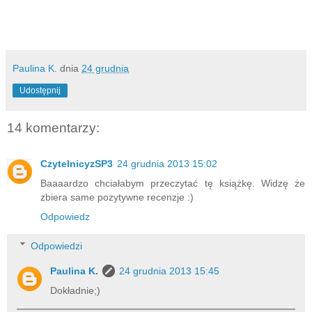
Paulina K.
dnia
24 grudnia
Udostępnij
14 komentarzy:
CzytelnicyzSP3
24 grudnia 2013 15:02
Baaaardzo chciałabym przeczytać tę książkę. Widzę że
zbiera same pozytywne recenzje :)
Odpowiedz
Odpowiedzi
Paulina K.
24 grudnia 2013 15:45
Dokładnie;)