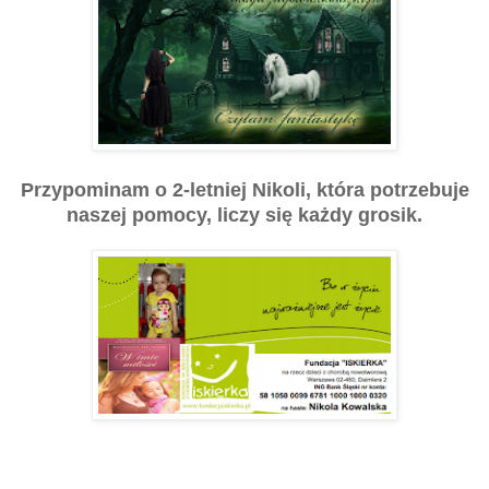
Przypominam o 2-letniej Nikoli, która potrzebuje
naszej pomocy, liczy się każdy grosik.