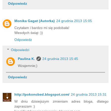
Odpowiedz
Monika Gagat (Autorka)
24 grudnia 2013 15:05
Czytałam i bardzo mi się podobała!
Wesołych świąt :))
Odpowiedz
Odpowiedzi
Paulina K.
24 grudnia 2013 15:45
Wzajemnie;)
Odpowiedz
http://pokoncbed.blogspot.com/
24 grudnia 2013 15:31
W dniu dzisiejszym zmieniam adres bloga, dlatego
zapraszam :)