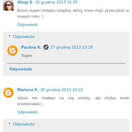
Alicja S.
26 grudnia 2013 16:29
Brzmi super! kolejna książka, którą mam chęć przeczytać w
nowym roku :)
Odpowiedz
Odpowiedzi
Paulina K.
27 grudnia 2013 19:28
Super.
Odpowiedz
Martyna K.
26 grudnia 2013 18:16
Jakoś nie miałam na nią ochoty, ale chyba mnie
przekonałaś:)
Odpowiedz
Odpowiedzi