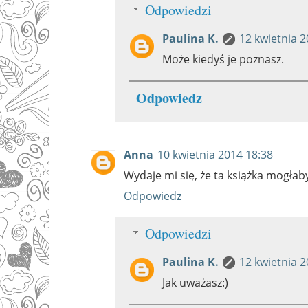
Odpowiedzi
Paulina K.
12 kwietnia 2
Może kiedyś je poznasz.
Odpowiedz
Anna
10 kwietnia 2014 18:38
Wydaje mi się, że ta książka mogłab
Odpowiedz
Odpowiedzi
Paulina K.
12 kwietnia 2
Jak uważasz:)