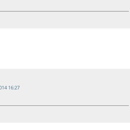
014 16:27