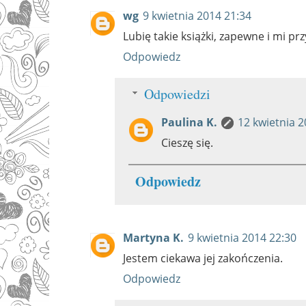
wg
9 kwietnia 2014 21:34
Lubię takie książki, zapewne i mi pr
Odpowiedz
Odpowiedzi
Paulina K.
12 kwietnia 2
Cieszę się.
Odpowiedz
Martyna K.
9 kwietnia 2014 22:30
Jestem ciekawa jej zakończenia.
Odpowiedz