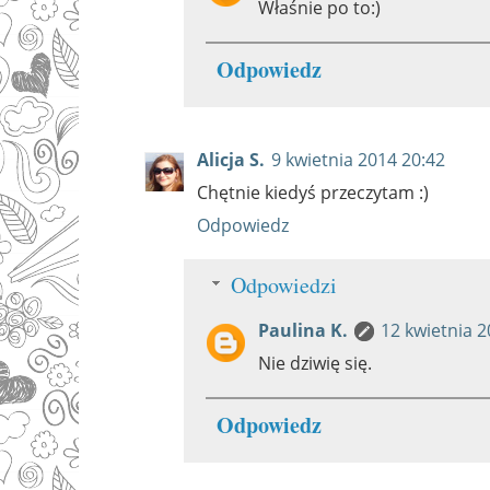
Właśnie po to:)
Odpowiedz
Alicja S.
9 kwietnia 2014 20:42
Chętnie kiedyś przeczytam :)
Odpowiedz
Odpowiedzi
Paulina K.
12 kwietnia 2
Nie dziwię się.
Odpowiedz